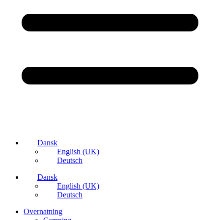
Dansk
English (UK)
Deutsch
Dansk
English (UK)
Deutsch
Overnatning