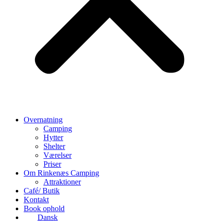
Overnatning
Camping
Hytter
Shelter
Værelser
Priser
Om Rinkenæs Camping
Attraktioner
Café/ Butik
Kontakt
Book ophold
Dansk