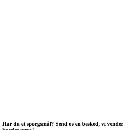
Har du et spørgsmål? Send os en besked, vi vender