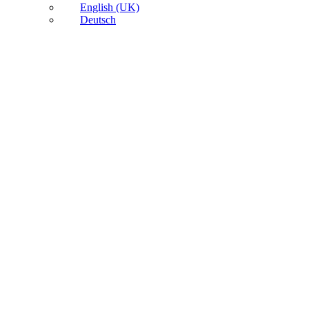
English (UK)
Deutsch