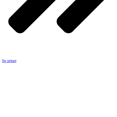
Se priser