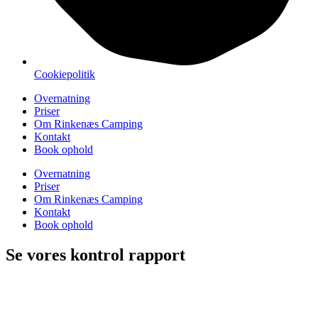
Cookiepolitik
Overnatning
Priser
Om Rinkenæs Camping
Kontakt
Book ophold
Overnatning
Priser
Om Rinkenæs Camping
Kontakt
Book ophold
Se vores kontrol rapport