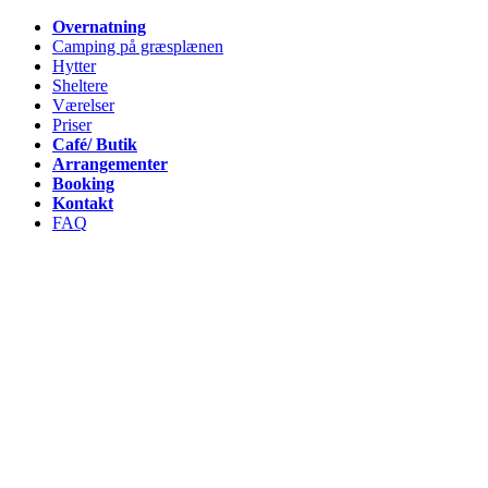
Overnatning
Camping på græsplænen
Hytter
Sheltere
Værelser
Priser
Café/ Butik
Arrangementer
Booking
Kontakt
FAQ